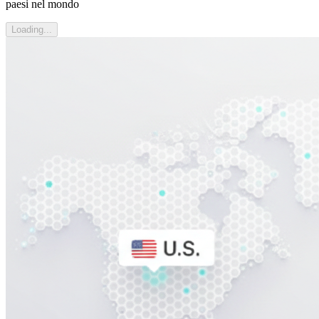
paesi nel mondo
Loading...