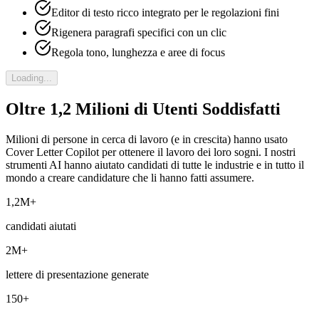
Editor di testo ricco integrato per le regolazioni fini
Rigenera paragrafi specifici con un clic
Regola tono, lunghezza e aree di focus
Loading...
Oltre 1,2 Milioni di Utenti Soddisfatti
Milioni di persone in cerca di lavoro (e in crescita) hanno usato
Cover Letter Copilot per ottenere il lavoro dei loro sogni. I nostri
strumenti AI hanno aiutato candidati di tutte le industrie e in tutto il
mondo a creare candidature che li hanno fatti assumere.
1,2M+
candidati aiutati
2M+
lettere di presentazione generate
150+