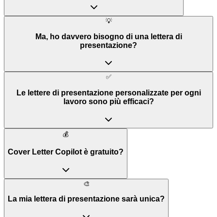
💡
Ma, ho davvero bisogno di una lettera di
presentazione?
✅
Le lettere di presentazione personalizzate per ogni
lavoro sono più efficaci?
💰
Cover Letter Copilot è gratuito?
🎨
La mia lettera di presentazione sarà unica?