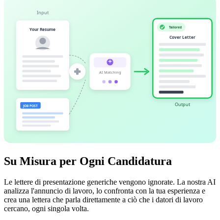
Input
Tailored
Your Resume
Cover Letter
AI Matching
Output
JOB POST
Su Misura per Ogni Candidatura
Le lettere di presentazione generiche vengono ignorate. La nostra AI
analizza l'annuncio di lavoro, lo confronta con la tua esperienza e
crea una lettera che parla direttamente a ciò che i datori di lavoro
cercano, ogni singola volta.