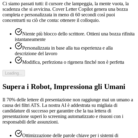
Ci siamo passati tutti: il cursore che lampeggia, la mente vuota, la
scadenza che si avvicina. Cover Letter Copilot genera una bozza
completa e personalizzata in meno di 60 secondi così puoi
concentrarti su ciò che conta: ottenere il colloquio.
Niente più blocco dello scrittore. Ottieni una bozza rifinita
istantaneamente
Personalizzata in base alla tua esperienza e alla
descrizione del lavoro
Modifica, perfeziona o rigenera finché non è perfetta
Loading...
Supera i Robot, Impressiona gli Umani
Il 70% delle lettere di presentazione non raggiunge mai un umano a
causa dei filtri ATS. La nostra AI è addestrata su migliaia di
candidature di successo per garantire che la tua lettera di
presentazione superi lo screening automatizzato e risuoni con i
responsabili delle assunzioni.
Ottimizzazione delle parole chiave per i sistemi di