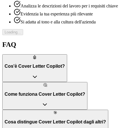
Analizza le descrizioni del lavoro per i requisiti chiave
Evidenzia la tua esperienza più rilevante
Si adatta al tono e alla cultura dell'azienda
Loading...
FAQ
🤖
Cos'è Cover Letter Copilot?
🤔
Come funziona Cover Letter Copilot?
🎯
Cosa distingue Cover Letter Copilot dagli altri?