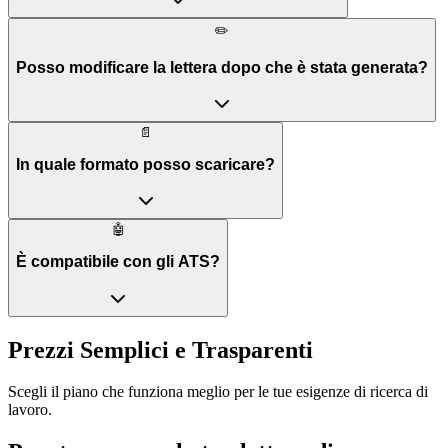
✏️
Posso modificare la lettera dopo che è stata generata?
📄
In quale formato posso scaricare?
🤖
È compatibile con gli ATS?
Prezzi Semplici e Trasparenti
Scegli il piano che funziona meglio per le tue esigenze di ricerca di
lavoro.